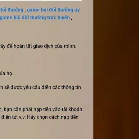
đổi thưởng
,
game bài đổi thưởng uy
game bài đổi thưởng trực tuyến
,
đây để hoàn tất giao dịch của mình.
của họ.
ạn sẽ được yêu cầu điền các thông tin
n, bạn cần phải nạp tiền vào tài khoản
iện tử, v.v. Hãy chọn cách nạp tiền