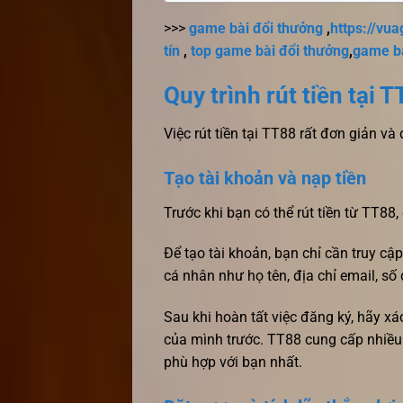
>>>
game bài đổi thưởng
,
https://vu
tín
,
top game bài đổi thưởng
,
game bà
Quy trình rút tiền tại 
Việc rút tiền tại TT88 rất đơn giản v
Tạo tài khoản và nạp tiền
Trước khi bạn có thể rút tiền từ TT88
Để tạo tài khoản, bạn chỉ cần truy c
cá nhân như họ tên, địa chỉ email, số
Sau khi hoàn tất việc đăng ký, hãy xá
của mình trước. TT88 cung cấp nhiều 
phù hợp với bạn nhất.