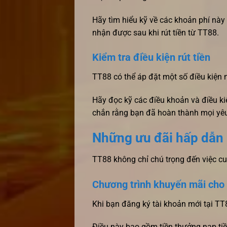
Hãy tìm hiểu kỹ về các khoản phí này t
nhận được sau khi rút tiền từ TT88.
Kiểm tra điều kiện rút tiền
TT88 có thể áp đặt một số điều kiện nh
Hãy đọc kỹ các điều khoản và điều kiệ
chắn rằng bạn đã hoàn thành mọi yêu 
Những ưu đãi hấp dẫn k
TT88 không chỉ chú trọng đến việc c
Chương trình khuyến mãi cho
Khi bạn đăng ký tài khoản mới tại TT
Điều này bao gồm tiền thưởng nạp tiề