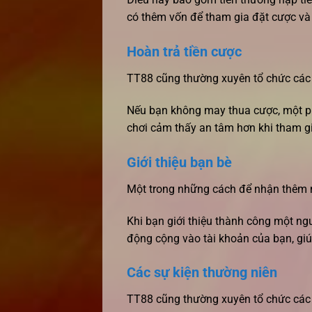
có thêm vốn để tham gia đặt cược và t
Hoàn trả tiền cược
TT88 cũng thường xuyên tổ chức các 
Nếu bạn không may thua cược, một phầ
chơi cảm thấy an tâm hơn khi tham g
Giới thiệu bạn bè
Một trong những cách để nhận thêm nh
Khi bạn giới thiệu thành công một ng
động cộng vào tài khoản của bạn, giú
Các sự kiện thường niên
TT88 cũng thường xuyên tổ chức các sự