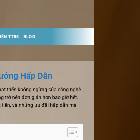
IỀN TT88
BLOG
hưởng Hấp Dẫn
phát triển không ngừng của công nghệ
ng trở nên đơn giản hơn bao giờ hết.
út tiền, và những ưu đãi hấp dẫn mà