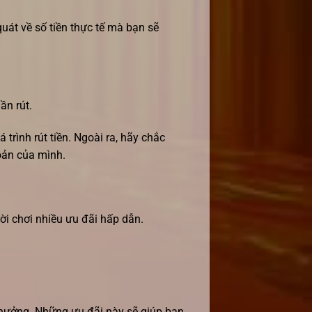
quát về số tiền thực tế mà bạn sẽ
ần rút.
trình rút tiền. Ngoài ra, hãy chắc
hoản của mình.
i chơi nhiều ưu đãi hấp dẫn.
 thưởng. Những ưu đãi này sẽ giúp bạn