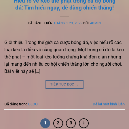
Hiểu rõ về Kèo thẻ phạt trong cá độ bóng
đá: Tìm hiểu ngay, dễ dàng chiến thắng!
ĐÃ ĐĂNG TRÊN
THÁNG 1 23, 2025
BỞI
ADMIN
Giới thiệu Trong thế giới cá cược bóng đá, việc hiểu rõ các
loại kèo là điều vô cùng quan trọng. Một trong số đó là kèo
thẻ phạt – một loại kèo tưởng chừng khá đơn giản nhưng
lại mang đến nhiều cơ hội chiến thắng lớn cho người chơi.
Bài viết này sẽ […]
TIẾP TỤC ĐỌC
→
Đã đăng trong
BLOG
Để lại một bình luận
1
2
3