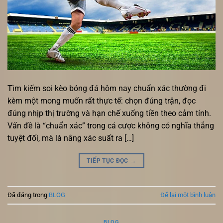
Tìm kiếm soi kèo bóng đá hôm nay chuẩn xác thường đi
kèm một mong muốn rất thực tế: chọn đúng trận, đọc
đúng nhịp thị trường và hạn chế xuống tiền theo cảm tính.
Vấn đề là “chuẩn xác” trong cá cược không có nghĩa thắng
tuyệt đối, mà là nâng xác suất ra […]
TIẾP TỤC ĐỌC
→
Đã đăng trong
BLOG
Để lại một bình luận
BLOG