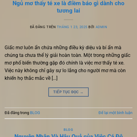
Ngủ mơ thấy té xe là điềm báo gì dành cho
tương lai
ĐÃ ĐĂNG TRÊN
THÁNG 1 23, 2025
BỞI
ADMIN
Giấc mơ luôn ẩn chứa những điều kỳ diệu và bí ẩn mà
chúng ta chưa thể lý giải hoàn toàn. Một trong những giấc
mơ phổ biến thường gặp đó chính là việc mơ thấy té xe.
Việc này không chỉ gây sự lo lắng cho người mơ mà còn
khiến họ thắc mắc về […]
TIẾP TỤC ĐỌC
→
Đã đăng trong
BLOG
Để lại một bình luận
BLOG
Nguyên Nhân Và Hậu Quả của Việc Cá Độ