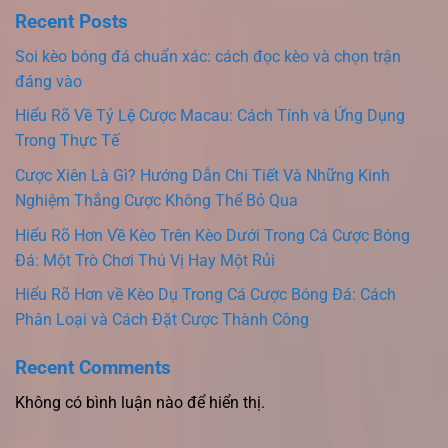
Recent Posts
Soi kèo bóng đá chuẩn xác: cách đọc kèo và chọn trận
đáng vào
Hiểu Rõ Về Tỷ Lệ Cược Macau: Cách Tính và Ứng Dụng
Trong Thực Tế
Cược Xiên Là Gì? Hướng Dẫn Chi Tiết Và Những Kinh
Nghiệm Thắng Cược Không Thể Bỏ Qua
Hiểu Rõ Hơn Về Kèo Trên Kèo Dưới Trong Cá Cược Bóng
Đá: Một Trò Chơi Thú Vị Hay Một Rủi
Hiểu Rõ Hơn về Kèo Dụ Trong Cá Cược Bóng Đá: Cách
Phân Loại và Cách Đặt Cược Thành Công
Recent Comments
Không có bình luận nào để hiển thị.