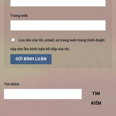
Trang web
Lưu tên của tôi, email, và trang web trong trình duyệt
này cho lần bình luận kế tiếp của tôi.
Tìm kiếm
TÌM
KIẾM