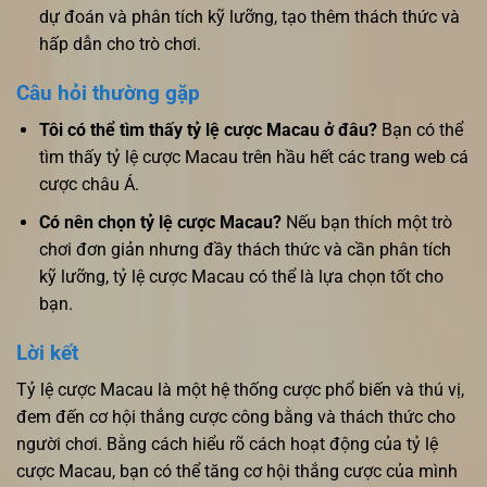
dự đoán và phân tích kỹ lưỡng, tạo thêm thách thức và
hấp dẫn cho trò chơi.
Câu hỏi thường gặp
Tôi có thể tìm thấy tỷ lệ cược Macau ở đâu?
Bạn có thể
tìm thấy tỷ lệ cược Macau trên hầu hết các trang web cá
cược châu Á.
Có nên chọn tỷ lệ cược Macau?
Nếu bạn thích một trò
chơi đơn giản nhưng đầy thách thức và cần phân tích
kỹ lưỡng, tỷ lệ cược Macau có thể là lựa chọn tốt cho
bạn.
Lời kết
Tỷ lệ cược Macau là một hệ thống cược phổ biến và thú vị,
đem đến cơ hội thắng cược công bằng và thách thức cho
người chơi. Bằng cách hiểu rõ cách hoạt động của tỷ lệ
cược Macau, bạn có thể tăng cơ hội thắng cược của mình