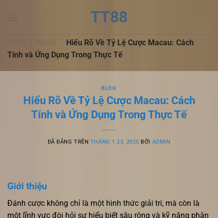
Chuyển
TT88
đến
nội
dung
TT88
-
BLOG
-
Hiểu Rõ Về Tỷ Lệ Cược Macau: Cách
Tính và Ứng Dụng Trong Thực Tế
BLOG
Hiểu Rõ Về Tỷ Lệ Cược Macau: Cách
Tính và Ứng Dụng Trong Thực Tế
ĐÃ ĐĂNG TRÊN
THÁNG 1 23, 2025
BỞI
ADMIN
Giới thiệu
Đánh cược không chỉ là một hình thức giải trí, mà còn là
một lĩnh vực đòi hỏi sự hiểu biết sâu rộng và kỹ năng phân