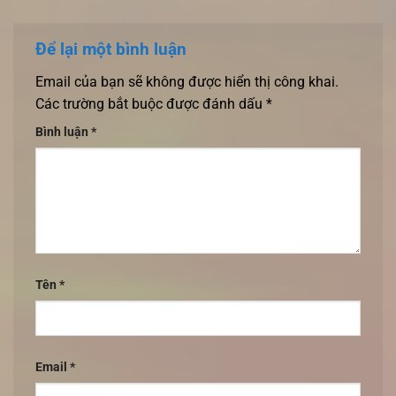
Để lại một bình luận
Email của bạn sẽ không được hiển thị công khai.
Các trường bắt buộc được đánh dấu
*
Bình luận
*
Tên
*
Email
*